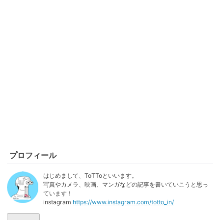
プロフィール
はじめまして、ToTToといいます。
写真やカメラ、映画、マンガなどの記事を書いていこうと思っ
ています！
instagram
https://www.instagram.com/totto_in/